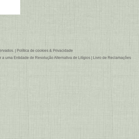
ervados. |
Política de cookies & Privacidade
er a uma
Entidade de Resolução Alternativa de Litígios
|
Livro de Reclamações