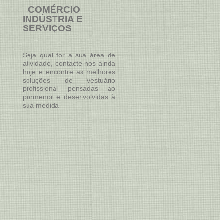
COMÉRCIO
INDÚSTRIA E
SERVIÇOS
Seja qual for a sua área de
atividade, contacte-nos ainda
hoje e encontre as melhores
soluções de vestuário
profissional pensadas ao
pormenor e desenvolvidas à
sua medida