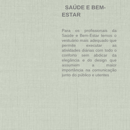
SAÚDE E BEM-
ESTAR
Para os profissionais da
Saúde e Bem-Estar temos o
vestuário mais adequado que
permite executar as
atividades diárias com todo o
conforto sem abdicar da
elegância e do design que
assumem a maior
importância na comunicação
junto do público e utentes