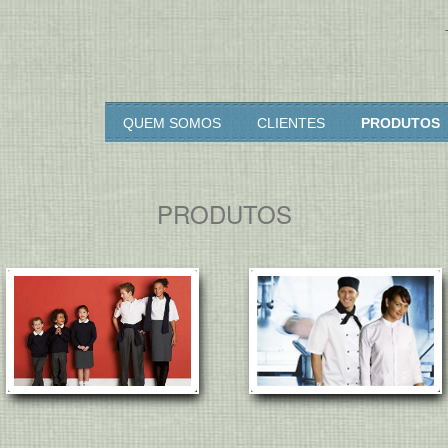
rcia & Diogo
QUEM SOMOS
CLIENTES
PRODUTOS
PRODUTOS