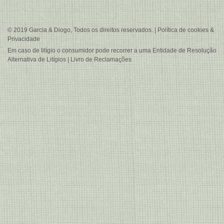
© 2019 Garcia & Diogo, Todos os direitos reservados. |
Política de cookies &
Privacidade
Em caso de litígio o consumidor pode recorrer a uma
Entidade de Resolução
Alternativa de Litígios
|
Livro de Reclamações