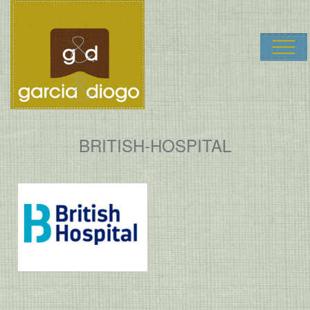
Garcia & Dio
BRITISH-HOSPITAL