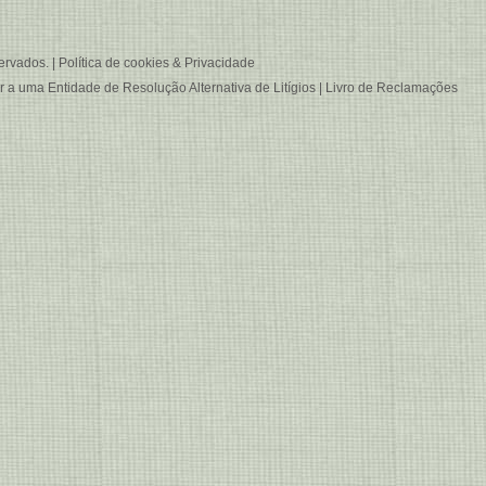
ervados. |
Política de cookies & Privacidade
er a uma
Entidade de Resolução Alternativa de Litígios
|
Livro de Reclamações