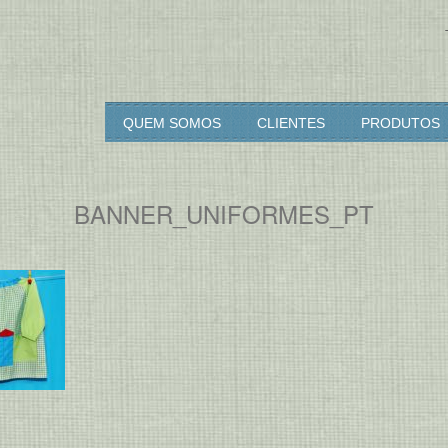
rcia & Diogo
QUEM SOMOS
CLIENTES
PRODUTOS
BANNER_UNIFORMES_PT