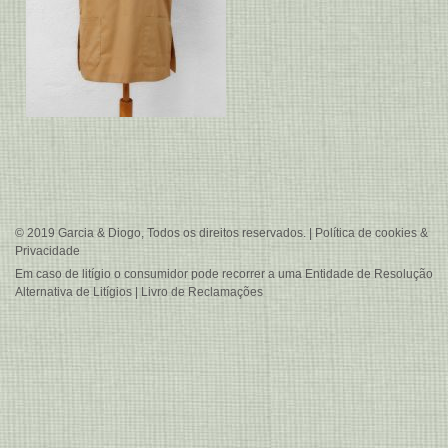
© 2019 Garcia & Diogo, Todos os direitos reservados. |
Política de cookies &
Privacidade
Em caso de litígio o consumidor pode recorrer a uma
Entidade de Resolução
Alternativa de Litígios
|
Livro de Reclamações