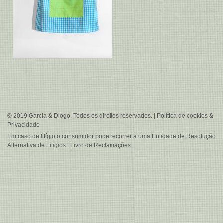
© 2019 Garcia & Diogo, Todos os direitos reservados. |
Política de cookies &
Privacidade
Em caso de litígio o consumidor pode recorrer a uma
Entidade de Resolução
Alternativa de Litígios
|
Livro de Reclamações