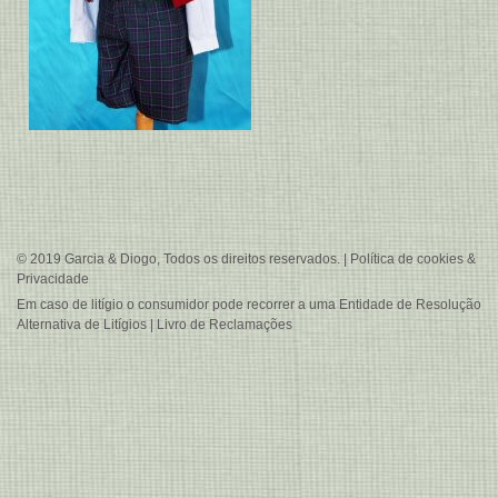
© 2019 Garcia & Diogo, Todos os direitos reservados. |
Política de cookies &
Privacidade
Em caso de litígio o consumidor pode recorrer a uma
Entidade de Resolução
Alternativa de Litígios
|
Livro de Reclamações