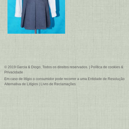
© 2019 Garcia & Diogo, Todos os direitos reservados. |
Política de cookies &
Privacidade
Em caso de litígio o consumidor pode recorrer a uma
Entidade de Resolução
Alternativa de Litígios
|
Livro de Reclamações