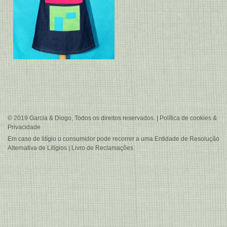
© 2019 Garcia & Diogo, Todos os direitos reservados. |
Política de cookies &
Privacidade
Em caso de litígio o consumidor pode recorrer a uma
Entidade de Resolução
Alternativa de Litígios
|
Livro de Reclamações