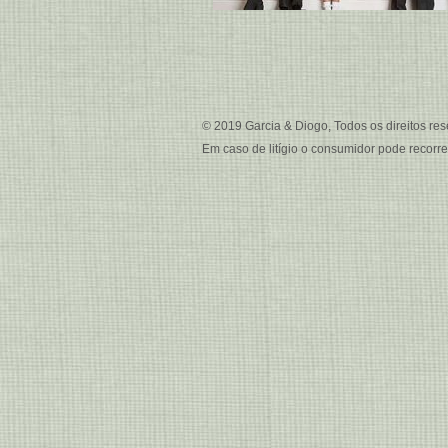
© 2019 Garcia & Diogo, Todos os direitos res
Em caso de litígio o consumidor pode recorr