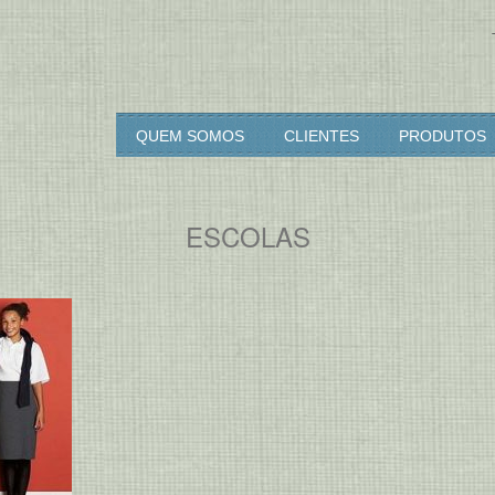
rcia & Diogo
QUEM SOMOS
CLIENTES
PRODUTOS
ESCOLAS