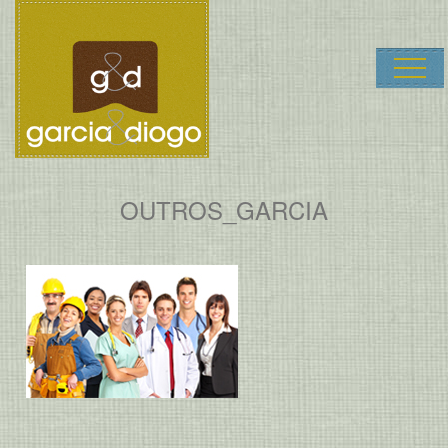
Garcia & Dio
OUTROS_GARCIA