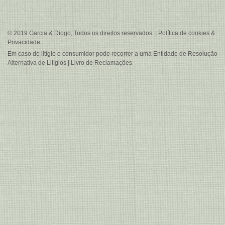
© 2019 Garcia & Diogo, Todos os direitos reservados. |
Política de cookies &
Privacidade
Em caso de litígio o consumidor pode recorrer a uma
Entidade de Resolução
Alternativa de Litígios
|
Livro de Reclamações